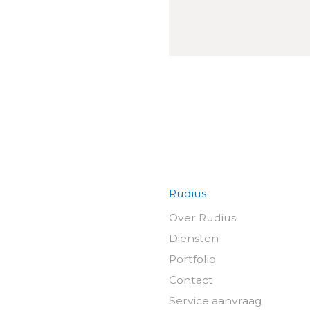
Rudius
Over Rudius
Diensten
Portfolio
Contact
Service aanvraag