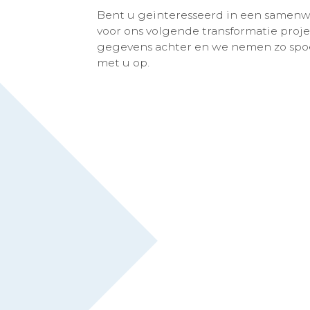
Bent u geinteresseerd in een samenwe
voor ons volgende transformatie proj
gegevens achter en we nemen zo spo
met u op.