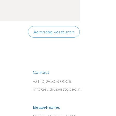
Aanvraag versturen
Contact
+31 (0)26 303 0006
info@rudiusvastgoed.nl
Bezoekadres