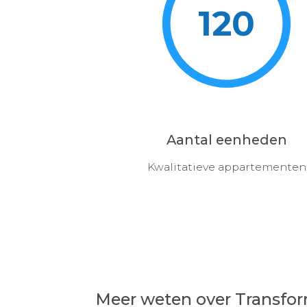
120
Aantal eenheden
Kwalitatieve appartementen
Meer weten over Transfor