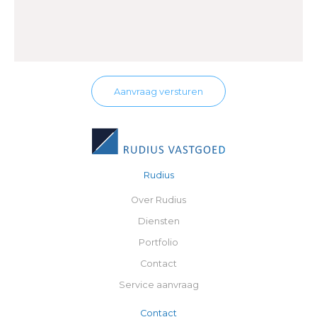
Aanvraag versturen
Rudius
Over Rudius
Diensten
Portfolio
Contact
Service aanvraag
Contact