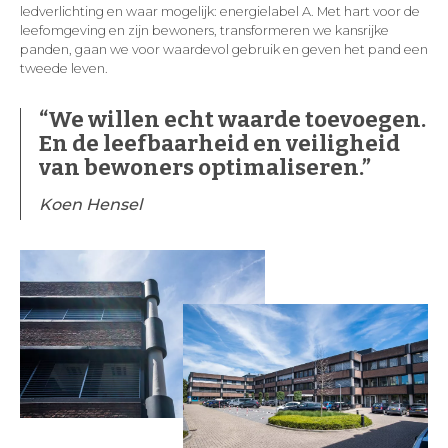
ledverlichting en waar mogelijk: energielabel A. Met hart voor de
leefomgeving en zijn bewoners, transformeren we kansrijke
panden, gaan we voor waardevol gebruik en geven het pand een
tweede leven.
“We willen echt waarde toevoegen.
En de leefbaarheid en veiligheid
van bewoners optimaliseren.”
Koen Hensel