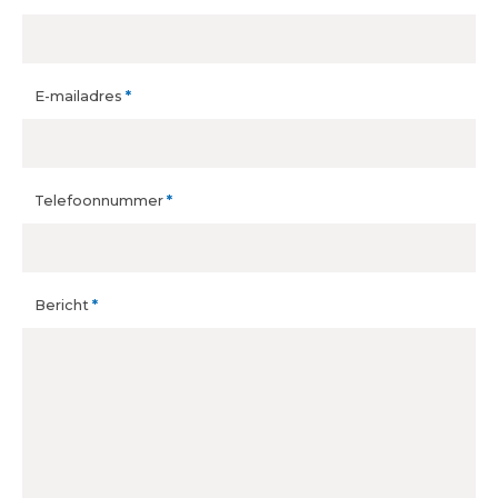
E-mailadres
*
Telefoonnummer
*
Bericht
*